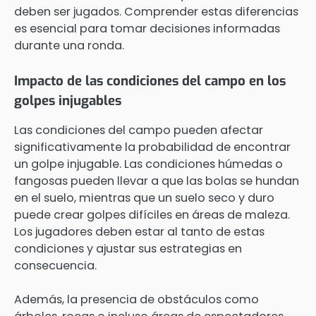
deben ser jugados. Comprender estas diferencias
es esencial para tomar decisiones informadas
durante una ronda.
Impacto de las condiciones del campo en los
golpes injugables
Las condiciones del campo pueden afectar
significativamente la probabilidad de encontrar
un golpe injugable. Las condiciones húmedas o
fangosas pueden llevar a que las bolas se hundan
en el suelo, mientras que un suelo seco y duro
puede crear golpes difíciles en áreas de maleza.
Los jugadores deben estar al tanto de estas
condiciones y ajustar sus estrategias en
consecuencia.
Además, la presencia de obstáculos como