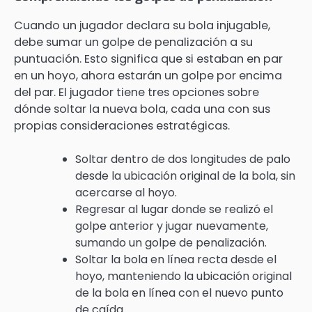
Cuando un jugador declara su bola injugable,
debe sumar un golpe de penalización a su
puntuación. Esto significa que si estaban en par
en un hoyo, ahora estarán un golpe por encima
del par. El jugador tiene tres opciones sobre
dónde soltar la nueva bola, cada una con sus
propias consideraciones estratégicas.
Soltar dentro de dos longitudes de palo
desde la ubicación original de la bola, sin
acercarse al hoyo.
Regresar al lugar donde se realizó el
golpe anterior y jugar nuevamente,
sumando un golpe de penalización.
Soltar la bola en línea recta desde el
hoyo, manteniendo la ubicación original
de la bola en línea con el nuevo punto
de caída.