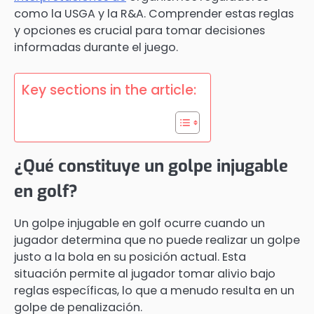
como la USGA y la R&A. Comprender estas reglas
y opciones es crucial para tomar decisiones
informadas durante el juego.
Key sections in the article:
¿Qué constituye un golpe injugable
en golf?
Un golpe injugable en golf ocurre cuando un
jugador determina que no puede realizar un golpe
justo a la bola en su posición actual. Esta
situación permite al jugador tomar alivio bajo
reglas específicas, lo que a menudo resulta en un
golpe de penalización.