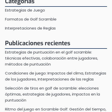
Categorías
Estrategias de Juego
Formatos de Golf Scramble
Interpretaciones de Reglas
Publicaciones recientes
Estrategias de puntuación en el golf scramble:
técnicas efectivas, colaboración entre jugadores,
métodos de puntuación
Condiciones de juego: Impactos del clima, Estrategias
de los jugadores, Interpretaciones de las reglas
Selección de tiros en golf de scramble: elecciones
óptimas, estrategias de jugadores, impactos en la
puntuación
Ritmo del juego en Scramble Golf: Gestión del tiempo,