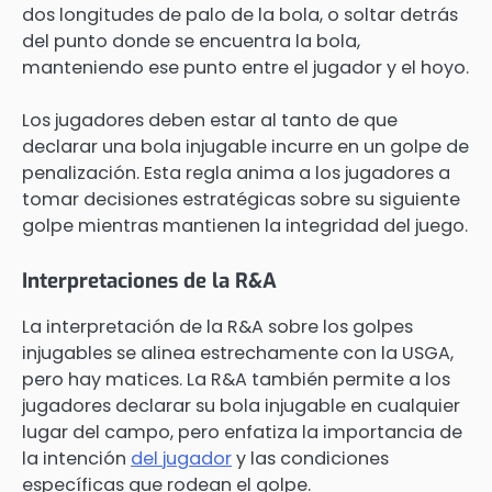
dos longitudes de palo de la bola, o soltar detrás
del punto donde se encuentra la bola,
manteniendo ese punto entre el jugador y el hoyo.
Los jugadores deben estar al tanto de que
declarar una bola injugable incurre en un golpe de
penalización. Esta regla anima a los jugadores a
tomar decisiones estratégicas sobre su siguiente
golpe mientras mantienen la integridad del juego.
Interpretaciones de la R&A
La interpretación de la R&A sobre los golpes
injugables se alinea estrechamente con la USGA,
pero hay matices. La R&A también permite a los
jugadores declarar su bola injugable en cualquier
lugar del campo, pero enfatiza la importancia de
la intención
del jugador
y las condiciones
específicas que rodean el golpe.