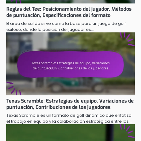
Reglas del Tee: Posicionamiento del jugador, Métodos
de puntuación, Especificaciones del formato
El área de salida sirve como la base para un juego de golf
exitoso, donde la posición del jugador es…
Texas Scramble: Estrategias de equipo, Variaciones de
puntuación, Contribuciones de los jugadores
Texas Scramble es un formato de golf dinámico que enfatiza
el trabajo en equipo y la colaboración estratégica entre los…