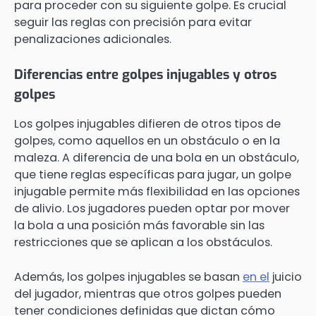
para proceder con su siguiente golpe. Es crucial
seguir las reglas con precisión para evitar
penalizaciones adicionales.
Diferencias entre golpes injugables y otros
golpes
Los golpes injugables difieren de otros tipos de
golpes, como aquellos en un obstáculo o en la
maleza. A diferencia de una bola en un obstáculo,
que tiene reglas específicas para jugar, un golpe
injugable permite más flexibilidad en las opciones
de alivio. Los jugadores pueden optar por mover
la bola a una posición más favorable sin las
restricciones que se aplican a los obstáculos.
Además, los golpes injugables se basan
en el
juicio
del jugador, mientras que otros golpes pueden
tener condiciones definidas que dictan cómo