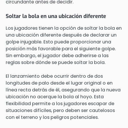
circundante antes de decidir.
Soltar la bola en una ubicación diferente
Los jugadores tienen la opción de soltar la bola en
una ubicación diferente después de declarar un
golpe injugable. Esto puede proporcionar una
posición más favorable para el siguiente golpe.
Sin embargo, el jugador debe adherirse a las
reglas sobre dónde se puede soltar la bola.
El lanzamiento debe ocurrir dentro de dos
longitudes de palo desde el lugar original o en
línea recta detrás de él, asegurando que la nueva
ubicación no acerque la bola al hoyo. Esta
flexibilidad permite a los jugadores escapar de
situaciones difíciles, pero deben ser cautelosos
con el terreno y los peligros potenciales.