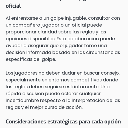
oficial
Al enfrentarse a un golpe injugable, consultar con
un compañero jugador o un oficial puede
proporcionar claridad sobre las reglas y las
opciones disponibles. Esta colaboración puede
ayudar a asegurar que el jugador tome una
decisión informada basada en las circunstancias
específicas del golpe.
Los jugadores no deben dudar en buscar consejo,
especialmente en entornos competitivos donde
las reglas deben seguirse estrictamente. Una
rápida discusión puede aclarar cualquier
incertidumbre respecto a la interpretación de las
reglas y el mejor curso de acción.
Consideraciones estratégicas para cada opción