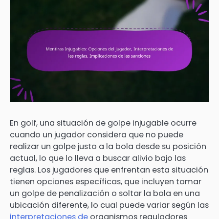
En golf, una situación de golpe injugable ocurre
cuando un jugador considera que no puede
realizar un golpe justo a la bola desde su posición
actual, lo que lo lleva a buscar alivio bajo las
reglas. Los jugadores que enfrentan esta situación
tienen opciones específicas, que incluyen tomar
un golpe de penalización o soltar la bola en una
ubicación diferente, lo cual puede variar según las
interpretaciones de
organismos reguladores