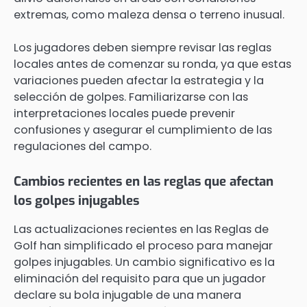
extremas, como maleza densa o terreno inusual.
Los jugadores deben siempre revisar las reglas
locales antes de comenzar su ronda, ya que estas
variaciones pueden afectar la estrategia y la
selección de golpes. Familiarizarse con las
interpretaciones locales puede prevenir
confusiones y asegurar el cumplimiento de las
regulaciones del campo.
Cambios recientes en las reglas que afectan
los golpes injugables
Las actualizaciones recientes en las Reglas de
Golf han simplificado el proceso para manejar
golpes injugables. Un cambio significativo es la
eliminación del requisito para que un jugador
declare su bola injugable de una manera