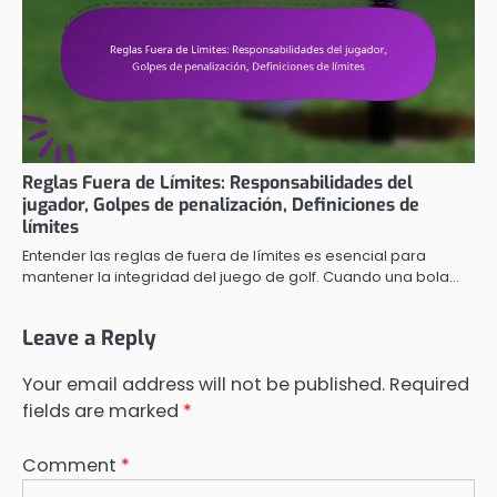
Reglas Fuera de Límites: Responsabilidades del
jugador, Golpes de penalización, Definiciones de
límites
Entender las reglas de fuera de límites es esencial para
mantener la integridad del juego de golf. Cuando una bola…
Leave a Reply
Your email address will not be published.
Required
fields are marked
*
Comment
*