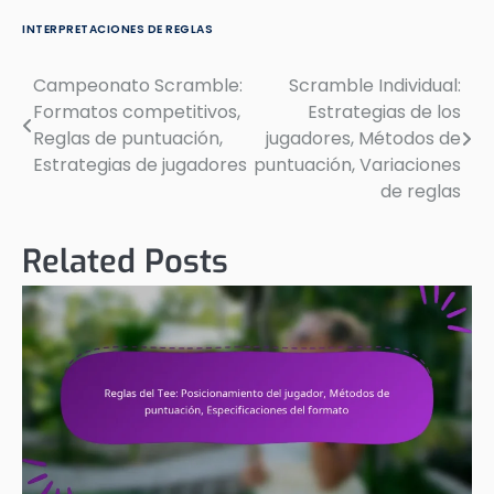
INTERPRETACIONES DE REGLAS
Campeonato Scramble:
Scramble Individual:
Post
Formatos competitivos,
Estrategias de los
navigation
Reglas de puntuación,
jugadores, Métodos de
Estrategias de jugadores
puntuación, Variaciones
de reglas
Related Posts