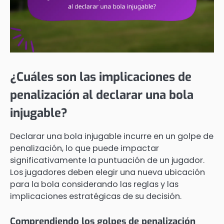
¿Cuáles son las implicaciones de
penalización al declarar una bola
injugable?
Declarar una bola injugable incurre en un golpe de
penalización, lo que puede impactar
significativamente la puntuación de un jugador.
Los jugadores deben elegir una nueva ubicación
para la bola considerando las reglas y las
implicaciones estratégicas de su decisión.
Comprendiendo los golpes de penalización