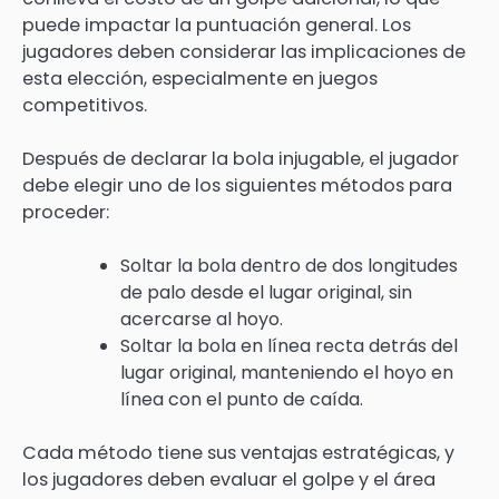
puede impactar la puntuación general. Los
jugadores deben considerar las implicaciones de
esta elección, especialmente en juegos
competitivos.
Después de declarar la bola injugable, el jugador
debe elegir uno de los siguientes métodos para
proceder:
Soltar la bola dentro de dos longitudes
de palo desde el lugar original, sin
acercarse al hoyo.
Soltar la bola en línea recta detrás del
lugar original, manteniendo el hoyo en
línea con el punto de caída.
Cada método tiene sus ventajas estratégicas, y
los jugadores deben evaluar el golpe y el área