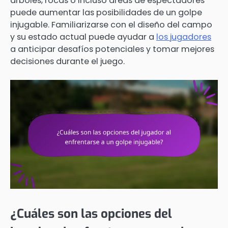
árboles, rocas o incluso áreas de espectadores
puede aumentar las posibilidades de un golpe
injugable. Familiarizarse con el diseño del campo
y su estado actual puede ayudar a
los jugadores
a anticipar desafíos potenciales y tomar mejores
decisiones durante el juego.
¿Cuáles son las opciones del