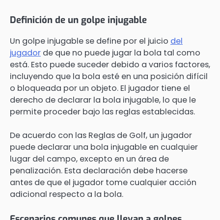
Definición de un golpe injugable
Un golpe injugable se define por el juicio
del
jugador
de que no puede jugar la bola tal como
está. Esto puede suceder debido a varios factores,
incluyendo que la bola esté en una posición difícil
o bloqueada por un objeto. El jugador tiene el
derecho de declarar la bola injugable, lo que le
permite proceder bajo las reglas establecidas.
De acuerdo con las Reglas de Golf, un jugador
puede declarar una bola injugable en cualquier
lugar del campo, excepto en un área de
penalización. Esta declaración debe hacerse
antes de que el jugador tome cualquier acción
adicional respecto a la bola.
Escenarios comunes que llevan a golpes