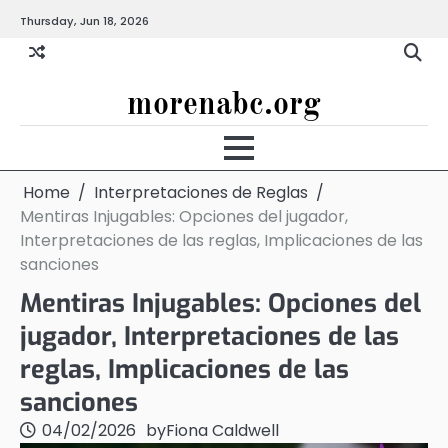
Skip
Thursday, Jun 18, 2026
to
content
morenabc.org
Home
Interpretaciones de Reglas
Mentiras Injugables: Opciones del jugador,
Interpretaciones de las reglas, Implicaciones de las
sanciones
Mentiras Injugables: Opciones del
jugador, Interpretaciones de las
reglas, Implicaciones de las
sanciones
04/02/2026
by
Fiona Caldwell