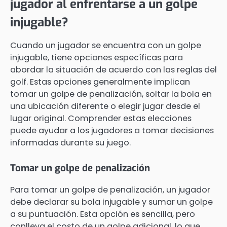
jugador al enfrentarse a un golpe
injugable?
Cuando un jugador se encuentra con un golpe
injugable, tiene opciones específicas para
abordar la situación de acuerdo con las reglas del
golf. Estas opciones generalmente implican
tomar un golpe de penalización, soltar la bola en
una ubicación diferente o elegir jugar desde el
lugar original. Comprender estas elecciones
puede ayudar a los jugadores a tomar decisiones
informadas durante su juego.
Tomar un golpe de penalización
Para tomar un golpe de penalización, un jugador
debe declarar su bola injugable y sumar un golpe
a su puntuación. Esta opción es sencilla, pero
conlleva el costo de un golpe adicional, lo que