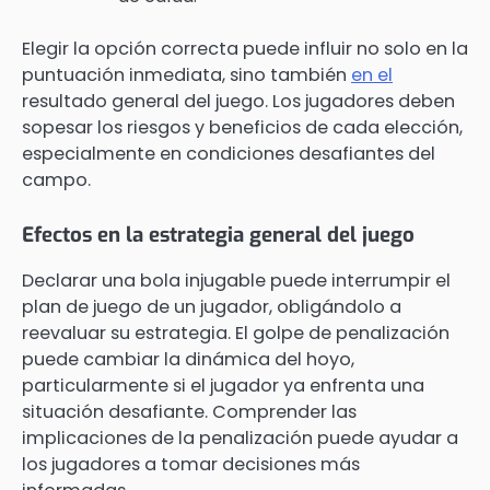
Elegir la opción correcta puede influir no solo en la
puntuación inmediata, sino también
en el
resultado general del juego. Los jugadores deben
sopesar los riesgos y beneficios de cada elección,
especialmente en condiciones desafiantes del
campo.
Efectos en la estrategia general del juego
Declarar una bola injugable puede interrumpir el
plan de juego de un jugador, obligándolo a
reevaluar su estrategia. El golpe de penalización
puede cambiar la dinámica del hoyo,
particularmente si el jugador ya enfrenta una
situación desafiante. Comprender las
implicaciones de la penalización puede ayudar a
los jugadores a tomar decisiones más