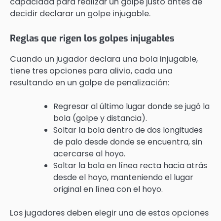
capacidad para realizar un golpe justo antes de
decidir declarar un golpe injugable.
Reglas que rigen los golpes injugables
Cuando un jugador declara una bola injugable,
tiene tres opciones para alivio, cada una
resultando en un golpe de penalización:
Regresar al último lugar donde se jugó la
bola (golpe y distancia).
Soltar la bola dentro de dos longitudes
de palo desde donde se encuentra, sin
acercarse al hoyo.
Soltar la bola en línea recta hacia atrás
desde el hoyo, manteniendo el lugar
original en línea con el hoyo.
Los jugadores deben elegir una de estas opciones