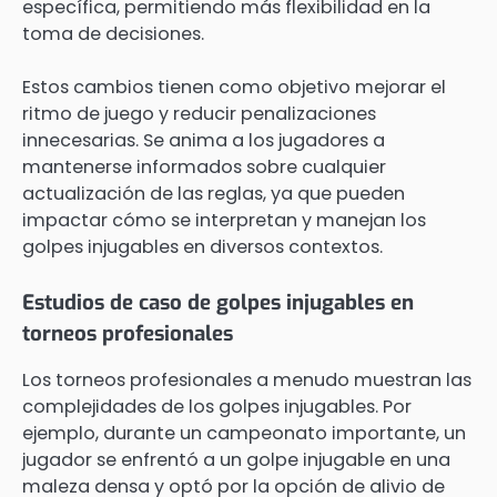
específica, permitiendo más flexibilidad en la
toma de decisiones.
Estos cambios tienen como objetivo mejorar el
ritmo de juego y reducir penalizaciones
innecesarias. Se anima a los jugadores a
mantenerse informados sobre cualquier
actualización de las reglas, ya que pueden
impactar cómo se interpretan y manejan los
golpes injugables en diversos contextos.
Estudios de caso de golpes injugables en
torneos profesionales
Los torneos profesionales a menudo muestran las
complejidades de los golpes injugables. Por
ejemplo, durante un campeonato importante, un
jugador se enfrentó a un golpe injugable en una
maleza densa y optó por la opción de alivio de