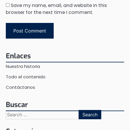
Save my name, email, and website in this
browser for the next time I comment.
Enlaces
Nuestra historia
Todo el contenido
Contáctanos
Buscar
Search
for: