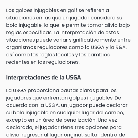
Los golpes injugables en golf se refieren a
situaciones en las que un jugador considera su
bola injugable, lo que le permite tomar alivio bajo
reglas específicas. La interpretación de estas
situaciones puede variar significativamente entre
organismos reguladores como la USGA y la R&A,
así como las reglas locales y los cambios
recientes en las regulaciones.
Interpretaciones de la USGA
La USGA proporciona pautas claras para los
jugadores que enfrentan golpes injugables. De
acuerdo con la USGA, un jugador puede declarar
su bola injugable en cualquier lugar del campo,
excepto en un área de penalización. Una vez
declarada, el jugador tiene tres opciones para
alivio: regresar al lugar original, soltar dentro de