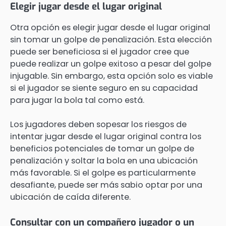
Elegir jugar desde el lugar original
Otra opción es elegir jugar desde el lugar original
sin tomar un golpe de penalización. Esta elección
puede ser beneficiosa si el jugador cree que
puede realizar un golpe exitoso a pesar del golpe
injugable. Sin embargo, esta opción solo es viable
si el jugador se siente seguro en su capacidad
para jugar la bola tal como está.
Los jugadores deben sopesar los riesgos de
intentar jugar desde el lugar original contra los
beneficios potenciales de tomar un golpe de
penalización y soltar la bola en una ubicación
más favorable. Si el golpe es particularmente
desafiante, puede ser más sabio optar por una
ubicación de caída diferente.
Consultar con un compañero jugador o un