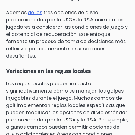
Además
de las
tres opciones de alivio
proporcionadas por la USGA, la R&A anima a los
jugadores a considerar las condiciones de juego y
el potencial de recuperación. Este enfoque
fomenta un proceso de toma de decisiones más
reflexivo, particularmente en situaciones
desafiantes.
Variaciones en las reglas locales
Las reglas locales pueden impactar
significativamente cómo se manejan los golpes
injugables durante el juego. Muchos campos de
golf implementan reglas locales específicas que
pueden modificar las opciones de alivio estándar
proporcionadas por la USGA y la R&A. Por ejemplo,
algunos campos pueden permitir opciones de
alivio adicionales en áreas con condiciones