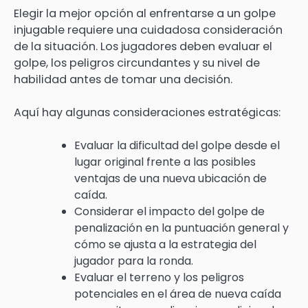
Elegir la mejor opción al enfrentarse a un golpe
injugable requiere una cuidadosa consideración
de la situación. Los jugadores deben evaluar el
golpe, los peligros circundantes y su nivel de
habilidad antes de tomar una decisión.
Aquí hay algunas consideraciones estratégicas:
Evaluar la dificultad del golpe desde el
lugar original frente a las posibles
ventajas de una nueva ubicación de
caída.
Considerar el impacto del golpe de
penalización en la puntuación general y
cómo se ajusta a la estrategia del
jugador para la ronda.
Evaluar el terreno y los peligros
potenciales en el área de nueva caída