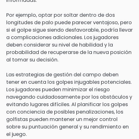
informadas.
Por ejemplo, optar por soltar dentro de dos
longitudes de palo puede parecer ventajoso, pero
si el golpe sigue siendo desfavorable, podría llevar
a complicaciones adicionales. Los jugadores
deben considerar su nivel de habilidad y la
probabilidad de recuperarse de la nueva posición
al tomar su decisión.
Las estrategias de gestión del campo deben
tener en cuenta los golpes injugables potenciales.
Los jugadores pueden minimizar el riesgo
navegando cuidadosamente por los obstáculos y
evitando lugares difíciles. Al planificar los golpes
con conciencia de posibles penalizaciones, los
golfistas pueden mantener un mejor control
sobre su puntuación general y su rendimiento en
el juego.