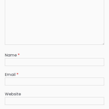
Name
*
Email
*
Website