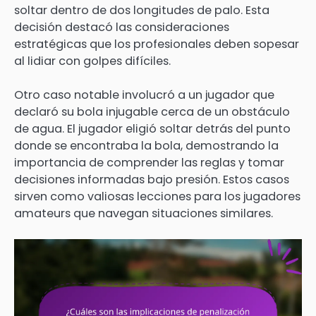
soltar dentro de dos longitudes de palo. Esta
decisión destacó las consideraciones
estratégicas que los profesionales deben sopesar
al lidiar con golpes difíciles.
Otro caso notable involucró a un jugador que
declaró su bola injugable cerca de un obstáculo
de agua. El jugador eligió soltar detrás del punto
donde se encontraba la bola, demostrando la
importancia de comprender las reglas y tomar
decisiones informadas bajo presión. Estos casos
sirven como valiosas lecciones para los jugadores
amateurs que navegan situaciones similares.