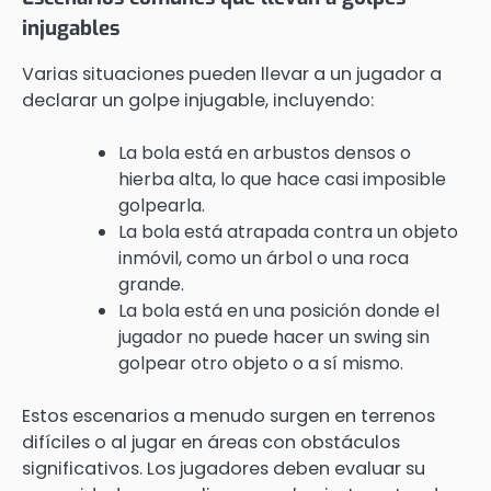
injugables
Varias situaciones pueden llevar a un jugador a
declarar un golpe injugable, incluyendo:
La bola está en arbustos densos o
hierba alta, lo que hace casi imposible
golpearla.
La bola está atrapada contra un objeto
inmóvil, como un árbol o una roca
grande.
La bola está en una posición donde el
jugador no puede hacer un swing sin
golpear otro objeto o a sí mismo.
Estos escenarios a menudo surgen en terrenos
difíciles o al jugar en áreas con obstáculos
significativos. Los jugadores deben evaluar su