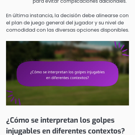
para evitar complicaciones adicionales.
En última instancia, la decisión debe alinearse con
el plan de juego general del jugador y su nivel de
comodidad con las diversas opciones disponibles.
¿Cómo se interpretan los golpes
injugables en diferentes contextos?