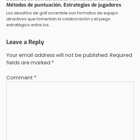
Métodos de puntuación, Estrategias de jugadores
Los desafíos de golf scramble son formatos de equipo
atractivos que fomentan la colaboración y el juego
estratégico entre los…
Leave a Reply
Your email address will not be published.
Required
fields are marked
*
Comment
*