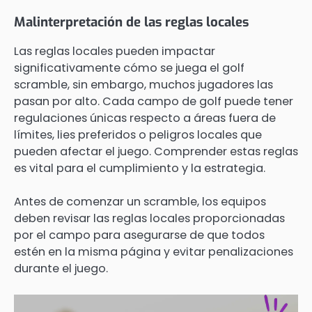
Malinterpretación de las reglas locales
Las reglas locales pueden impactar
significativamente cómo se juega el golf
scramble, sin embargo, muchos jugadores las
pasan por alto. Cada campo de golf puede tener
regulaciones únicas respecto a áreas fuera de
límites, lies preferidos o peligros locales que
pueden afectar el juego. Comprender estas reglas
es vital para el cumplimiento y la estrategia.
Antes de comenzar un scramble, los equipos
deben revisar las reglas locales proporcionadas
por el campo para asegurarse de que todos
estén en la misma página y evitar penalizaciones
durante el juego.