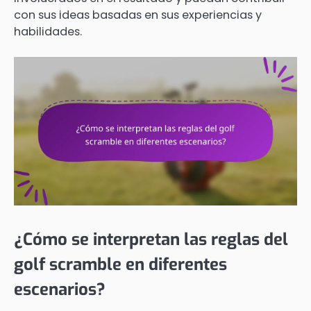
con sus ideas basadas en sus experiencias y
habilidades.
¿Cómo se interpretan las reglas del
golf scramble en diferentes
escenarios?