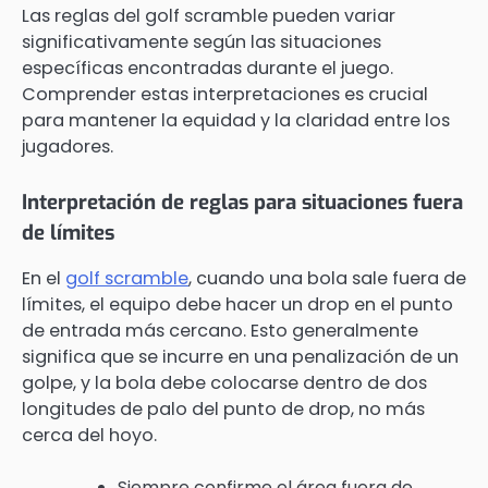
Las reglas del golf scramble pueden variar
significativamente según las situaciones
específicas encontradas durante el juego.
Comprender estas interpretaciones es crucial
para mantener la equidad y la claridad entre los
jugadores.
Interpretación de reglas para situaciones fuera
de límites
En el
golf scramble
, cuando una bola sale fuera de
límites, el equipo debe hacer un drop en el punto
de entrada más cercano. Esto generalmente
significa que se incurre en una penalización de un
golpe, y la bola debe colocarse dentro de dos
longitudes de palo del punto de drop, no más
cerca del hoyo.
Siempre confirme el área fuera de