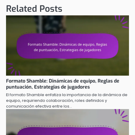
Related Posts
Formato Shamble: Dinámicas de equipo, Reglas de
puntuación, Estrategias de jugadores
El formato Shamble enfatiza la importancia de la dinámica de
equipo, requiriendo colaboración, roles definidos y
comunicación efectiva entre los…