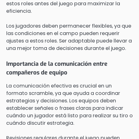
estos roles antes del juego para maximizar la
eficiencia.
Los jugadores deben permanecer flexibles, ya que
las condiciones en el campo pueden requerir
ajustes a estos roles. Ser adaptable puede llevar a
una mejor toma de decisiones durante el juego.
Importancia de la comunicación entre
compañeros de equipo
La comunicación efectiva es crucial en un
formato scramble, ya que ayuda a coordinar
estrategias y decisiones. Los equipos deben
establecer señales o frases claras para indicar
cuándo un jugador está listo para realizar su tiro o
cuándo discutir estrategia.
Revisiones regulares durante el juego pueden