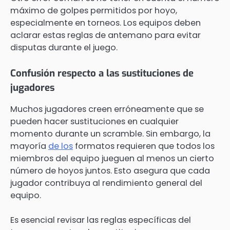
máximo de golpes permitidos por hoyo,
especialmente en torneos. Los equipos deben
aclarar estas reglas de antemano para evitar
disputas durante el juego.
Confusión respecto a las sustituciones de
jugadores
Muchos jugadores creen erróneamente que se
pueden hacer sustituciones en cualquier
momento durante un scramble. Sin embargo, la
mayoría
de los
formatos requieren que todos los
miembros del equipo jueguen al menos un cierto
número de hoyos juntos. Esto asegura que cada
jugador contribuya al rendimiento general del
equipo.
Es esencial revisar las reglas específicas del