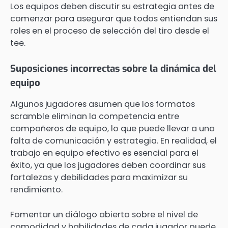
Los equipos deben discutir su estrategia antes de
comenzar para asegurar que todos entiendan sus
roles en el proceso de selección del tiro desde el
tee.
Suposiciones incorrectas sobre la dinámica del
equipo
Algunos jugadores asumen que los formatos
scramble eliminan la competencia entre
compañeros de equipo, lo que puede llevar a una
falta de comunicación y estrategia. En realidad, el
trabajo en equipo efectivo es esencial para el
éxito, ya que los jugadores deben coordinar sus
fortalezas y debilidades para maximizar su
rendimiento.
Fomentar un diálogo abierto sobre el nivel de
comodidad y habilidades de cada jugador puede