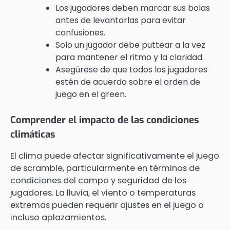
Los jugadores deben marcar sus bolas
antes de levantarlas para evitar
confusiones.
Solo un jugador debe puttear a la vez
para mantener el ritmo y la claridad.
Asegúrese de que todos los jugadores
estén de acuerdo sobre el orden de
juego en el green.
Comprender el impacto de las condiciones
climáticas
El clima puede afectar significativamente el juego
de scramble, particularmente en términos de
condiciones del campo y seguridad de los
jugadores. La lluvia, el viento o temperaturas
extremas pueden requerir ajustes en el juego o
incluso aplazamientos.