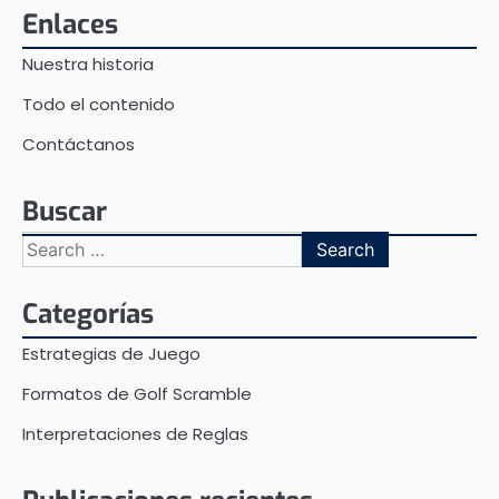
Enlaces
Nuestra historia
Todo el contenido
Contáctanos
Buscar
Search
for:
Categorías
Estrategias de Juego
Formatos de Golf Scramble
Interpretaciones de Reglas