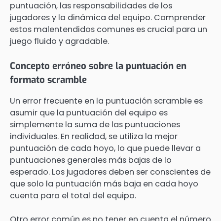
puntuación, las responsabilidades de los
jugadores y la dinámica del equipo. Comprender
estos malentendidos comunes es crucial para un
juego fluido y agradable.
Concepto erróneo sobre la puntuación en
formato scramble
Un error frecuente en la puntuación scramble es
asumir que la puntuación del equipo es
simplemente la suma de las puntuaciones
individuales. En realidad, se utiliza la mejor
puntuación de cada hoyo, lo que puede llevar a
puntuaciones generales más bajas de lo
esperado. Los jugadores deben ser conscientes de
que solo la puntuación más baja en cada hoyo
cuenta para el total del equipo.
Otro error común es no tener en cuenta el número