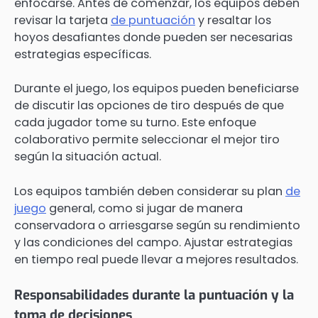
enfocarse. Antes de comenzar, los equipos deben
revisar la tarjeta
de puntuación
y resaltar los
hoyos desafiantes donde pueden ser necesarias
estrategias específicas.
Durante el juego, los equipos pueden beneficiarse
de discutir las opciones de tiro después de que
cada jugador tome su turno. Este enfoque
colaborativo permite seleccionar el mejor tiro
según la situación actual.
Los equipos también deben considerar su plan
de
juego
general, como si jugar de manera
conservadora o arriesgarse según su rendimiento
y las condiciones del campo. Ajustar estrategias
en tiempo real puede llevar a mejores resultados.
Responsabilidades durante la puntuación y la
toma de decisiones