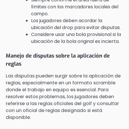
límites con los marcadores locales del
campo.
Los jugadores deben acordar la
ubicación del drop para evitar disputas.
Considere usar una bola provisional si la
ubicación de la bola original es incierta.
Manejo de disputas sobre la aplicación de
reglas
Las disputas pueden surgir sobre la aplicación de
reglas, especialmente en un formato scramble
donde el trabajo en equipo es esencial. Para
resolver estos problemas, los jugadores deben
referirse a las reglas oficiales del golf y consultar
con un oficial de reglas designado si está
disponible.