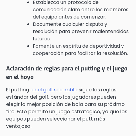
Establezca un protocolo de
comunicación claro entre los miembros
del equipo antes de comenzar.
Documente cualquier disputa y
resolución para prevenir malentendidos
futuros.
Fomente un espíritu de deportividad y
cooperación para facilitar la resolución.
Aclaración de reglas para el putting y el juego
en el hoyo
El putting
en el golf scramble
sigue las reglas
estándar del golf, pero los jugadores pueden
elegir la mejor posición de bola para su próximo
tiro. Esto permite un juego estratégico, ya que los
equipos pueden seleccionar el putt más
ventajoso.