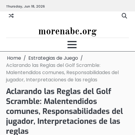
Skip
Thursday, Jun 18, 2026
to
content
morenabc.org
Home
Estrategias de Juego
Aclarando las Reglas del Golf Scramble:
Malentendidos comunes, Responsabilidades del
jugador, Interpretaciones de las reglas
Aclarando las Reglas del Golf
Scramble: Malentendidos
comunes, Responsabilidades del
jugador, Interpretaciones de las
reglas