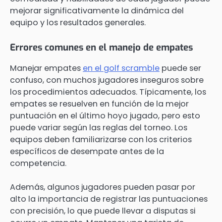
mejorar significativamente la dinámica del
equipo y los resultados generales.
Errores comunes en el manejo de empates
Manejar empates
en el golf scramble
puede ser
confuso, con muchos jugadores inseguros sobre
los procedimientos adecuados. Típicamente, los
empates se resuelven en función de la mejor
puntuación en el último hoyo jugado, pero esto
puede variar según las reglas del torneo. Los
equipos deben familiarizarse con los criterios
específicos de desempate antes de la
competencia.
Además, algunos jugadores pueden pasar por
alto la importancia de registrar las puntuaciones
con precisión, lo que puede llevar a disputas si