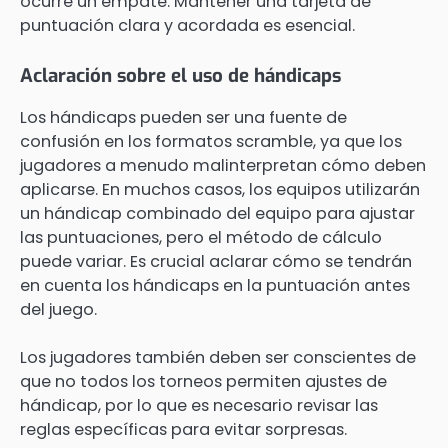
ocurre un empate. Mantener una tarjeta de
puntuación clara y acordada es esencial.
Aclaración sobre el uso de hándicaps
Los hándicaps pueden ser una fuente de
confusión en los formatos scramble, ya que los
jugadores a menudo malinterpretan cómo deben
aplicarse. En muchos casos, los equipos utilizarán
un hándicap combinado del equipo para ajustar
las puntuaciones, pero el método de cálculo
puede variar. Es crucial aclarar cómo se tendrán
en cuenta los hándicaps en la puntuación antes
del juego.
Los jugadores también deben ser conscientes de
que no todos los torneos permiten ajustes de
hándicap, por lo que es necesario revisar las
reglas específicas para evitar sorpresas.