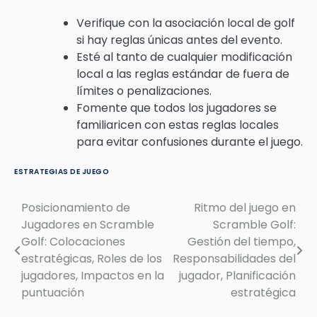
Verifique con la asociación local de golf
si hay reglas únicas antes del evento.
Esté al tanto de cualquier modificación
local a las reglas estándar de fuera de
límites o penalizaciones.
Fomente que todos los jugadores se
familiaricen con estas reglas locales
para evitar confusiones durante el juego.
ESTRATEGIAS DE JUEGO
Posicionamiento de
Ritmo del juego en
Post
Jugadores en Scramble
Scramble Golf:
navigation
Golf: Colocaciones
Gestión del tiempo,
estratégicas, Roles de los
Responsabilidades del
jugadores, Impactos en la
jugador, Planificación
puntuación
estratégica