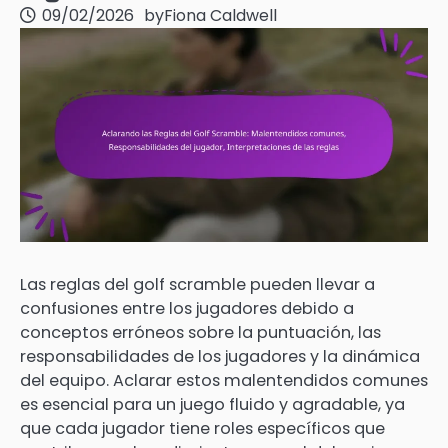
09/02/2026
by
Fiona Caldwell
Las reglas del golf scramble pueden llevar a
confusiones entre los jugadores debido a
conceptos erróneos sobre la puntuación, las
responsabilidades de los jugadores y la dinámica
del equipo. Aclarar estos malentendidos comunes
es esencial para un juego fluido y agradable, ya
que cada jugador tiene roles específicos que