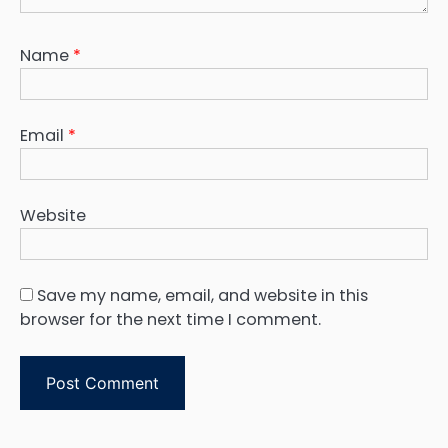
Name
*
Email
*
Website
Save my name, email, and website in this
browser for the next time I comment.