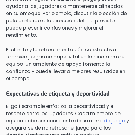
ayudar a los jugadores a mantenerse alineados
en su enfoque. Por ejemplo, discutir la elección de
palo preferido o la dirección del tiro previsto
puede prevenir confusiones y mejorar el
rendimiento.
El aliento y la retroalimentación constructiva
también juegan un papel vital en la dinámica del
equipo. Un ambiente de apoyo fomenta la
confianza y puede llevar a mejores resultados en
el campo.
Expectativas de etiqueta y deportividad
El golf scramble enfatiza la deportividad y el
respeto entre los jugadores. Cada miembro del
equipo debe ser consciente de su ritmo
de juego
y
asegurarse de no retrasar el juego para los