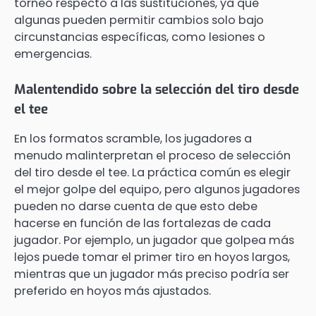
torneo respecto a las sustituciones, ya que
algunas pueden permitir cambios solo bajo
circunstancias específicas, como lesiones o
emergencias.
Malentendido sobre la selección del tiro desde
el tee
En los formatos scramble, los jugadores a
menudo malinterpretan el proceso de selección
del tiro desde el tee. La práctica común es elegir
el mejor golpe del equipo, pero algunos jugadores
pueden no darse cuenta de que esto debe
hacerse en función de las fortalezas de cada
jugador. Por ejemplo, un jugador que golpea más
lejos puede tomar el primer tiro en hoyos largos,
mientras que un jugador más preciso podría ser
preferido en hoyos más ajustados.