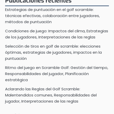
Publicaciones recientes
Estrategias de puntuación en el golf scramble:
técnicas efectivas, colaboración entre jugadores,
métodos de puntuación
Condiciones de juego: Impactos del clima, Estrategias
de los jugadores, Interpretaciones de las reglas
Selección de tiros en golf de scramble: elecciones
óptimas, estrategias de jugadores, impactos en la
puntuación
Ritmo del juego en Scramble Golf: Gestión del tiempo,
Responsabilidades del jugador, Planificación
estratégica
Aclarando las Reglas del Golf Scramble:
Malentendidos comunes, Responsabilidades del
jugador, Interpretaciones de las reglas