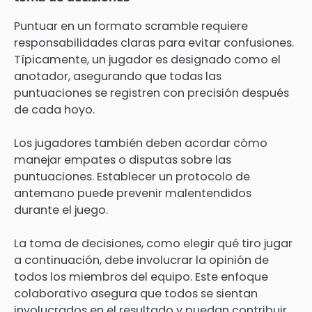
Puntuar en un formato scramble requiere
responsabilidades claras para evitar confusiones.
Típicamente, un jugador es designado como el
anotador, asegurando que todas las
puntuaciones se registren con precisión después
de cada hoyo.
Los jugadores también deben acordar cómo
manejar empates o disputas sobre las
puntuaciones. Establecer un protocolo de
antemano puede prevenir malentendidos
durante el juego.
La toma de decisiones, como elegir qué tiro jugar
a continuación, debe involucrar la opinión de
todos los miembros del equipo. Este enfoque
colaborativo asegura que todos se sientan
involucrados en el resultado y puedan contribuir