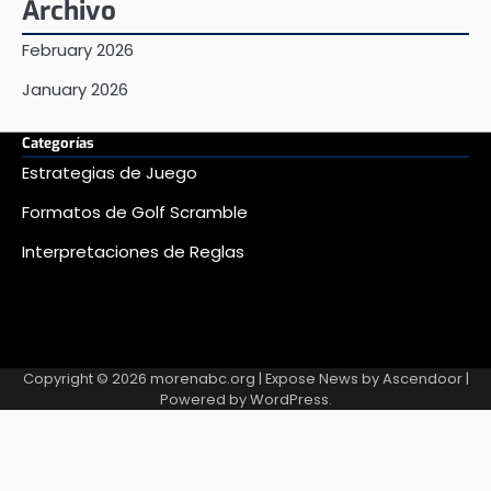
Archivo
February 2026
January 2026
Categorías
Estrategias de Juego
Formatos de Golf Scramble
Interpretaciones de Reglas
Copyright © 2026
morenabc.org
| Expose News by
Ascendoor
|
Powered by
WordPress
.