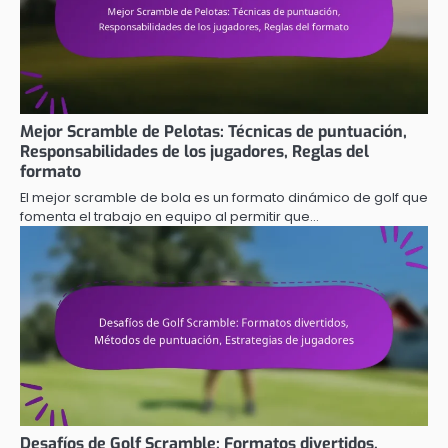
Mejor Scramble de Pelotas: Técnicas de puntuación,
Responsabilidades de los jugadores, Reglas del
formato
El mejor scramble de bola es un formato dinámico de golf que
fomenta el trabajo en equipo al permitir que…
Desafíos de Golf Scramble: Formatos divertidos,