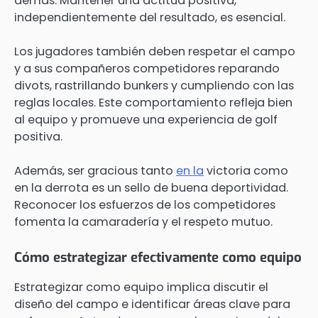
demás. Mantener una actitud positiva,
independientemente del resultado, es esencial.
Los jugadores también deben respetar el campo
y a sus compañeros competidores reparando
divots, rastrillando bunkers y cumpliendo con las
reglas locales. Este comportamiento refleja bien
al equipo y promueve una experiencia de golf
positiva.
Además, ser gracious tanto
en la
victoria como
en la derrota es un sello de buena deportividad.
Reconocer los esfuerzos de los competidores
fomenta la camaradería y el respeto mutuo.
Cómo estrategizar efectivamente como equipo
Estrategizar como equipo implica discutir el
diseño del campo e identificar áreas clave para