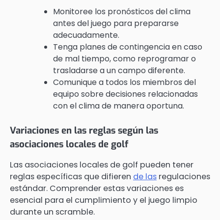
Monitoree los pronósticos del clima
antes del juego para prepararse
adecuadamente.
Tenga planes de contingencia en caso
de mal tiempo, como reprogramar o
trasladarse a un campo diferente.
Comunique a todos los miembros del
equipo sobre decisiones relacionadas
con el clima de manera oportuna.
Variaciones en las reglas según las
asociaciones locales de golf
Las asociaciones locales de golf pueden tener
reglas específicas que difieren
de las
regulaciones
estándar. Comprender estas variaciones es
esencial para el cumplimiento y el juego limpio
durante un scramble.