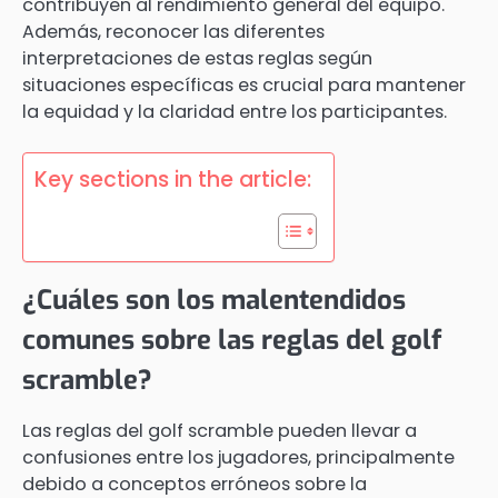
contribuyen al rendimiento general del equipo.
Además, reconocer las diferentes
interpretaciones de estas reglas según
situaciones específicas es crucial para mantener
la equidad y la claridad entre los participantes.
Key sections in the article:
¿Cuáles son los malentendidos
comunes sobre las reglas del golf
scramble?
Las reglas del golf scramble pueden llevar a
confusiones entre los jugadores, principalmente
debido a conceptos erróneos sobre la