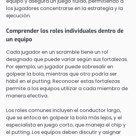
equipo y asegura un juego fluido, permitiendo a
los jugadores concentrarse en la estrategia y la
ejecución.
Comprender los roles individuales dentro de
un equipo
Cada jugador en un scramble tiene un rol
designado que puede variar según sus fortalezas.
Por ejemplo, un jugador puede sobresalir en
golpear la bola, mientras que otro podría ser
hábil en el putting. Reconocer estas fortalezas
permite a los equipos utilizar a cada miembro de
manera efectiva.
Los roles comunes incluyen el conductor largo,
que se enfoca en golpear la bola más lejos, y el
especialista en juego corto, que maneja el chip y
el putting. Los equipos deben discutir y asignar