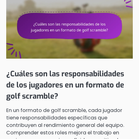
¿Cuáles son las responsabilidades
de los jugadores en un formato de
golf scramble?
En un formato de golf scramble, cada jugador
tiene responsabilidades específicas que
contribuyen al rendimiento general del equipo.
Comprender estos roles mejora el trabajo en