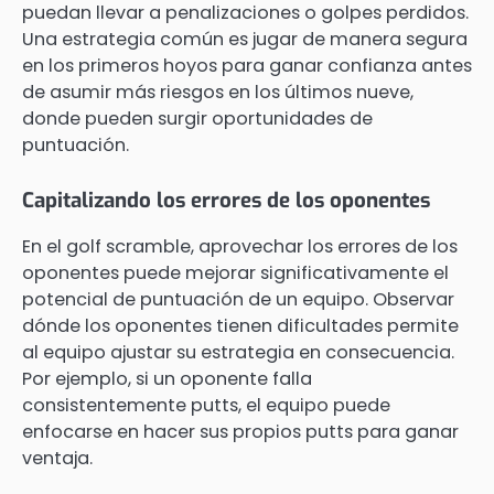
puedan llevar a penalizaciones o golpes perdidos.
Una estrategia común es jugar de manera segura
en los primeros hoyos para ganar confianza antes
de asumir más riesgos en los últimos nueve,
donde pueden surgir oportunidades de
puntuación.
Capitalizando los errores de los oponentes
En el golf scramble, aprovechar los errores de los
oponentes puede mejorar significativamente el
potencial de puntuación de un equipo. Observar
dónde los oponentes tienen dificultades permite
al equipo ajustar su estrategia en consecuencia.
Por ejemplo, si un oponente falla
consistentemente putts, el equipo puede
enfocarse en hacer sus propios putts para ganar
ventaja.