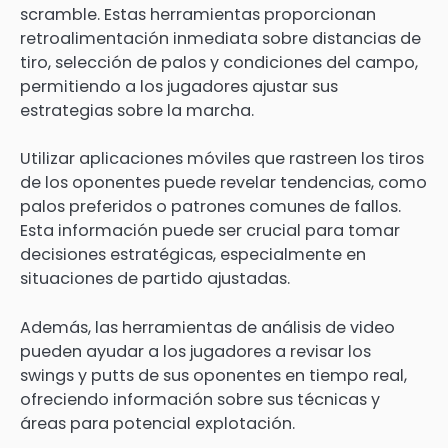
scramble. Estas herramientas proporcionan
retroalimentación inmediata sobre distancias de
tiro, selección de palos y condiciones del campo,
permitiendo a los jugadores ajustar sus
estrategias sobre la marcha.
Utilizar aplicaciones móviles que rastreen los tiros
de los oponentes puede revelar tendencias, como
palos preferidos o patrones comunes de fallos.
Esta información puede ser crucial para tomar
decisiones estratégicas, especialmente en
situaciones de partido ajustadas.
Además, las herramientas de análisis de video
pueden ayudar a los jugadores a revisar los
swings y putts de sus oponentes en tiempo real,
ofreciendo información sobre sus técnicas y
áreas para potencial explotación.