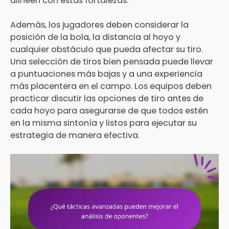
alineen con estas fortalezas.
Además, los jugadores deben considerar la
posición de la bola, la distancia al hoyo y
cualquier obstáculo que pueda afectar su tiro.
Una selección de tiros bien pensada puede llevar
a puntuaciones más bajas y a una experiencia
más placentera en el campo. Los equipos deben
practicar discutir las opciones de tiro antes de
cada hoyo para asegurarse de que todos estén
en la misma sintonía y listos para ejecutar su
estrategia de manera efectiva.