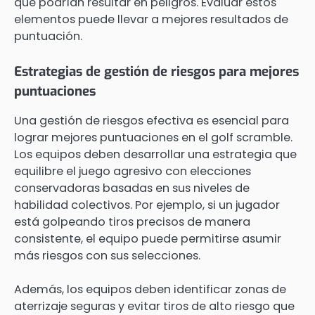
que podrían resultar en peligros. Evaluar estos
elementos puede llevar a mejores resultados de
puntuación.
Estrategias de gestión de riesgos para mejores
puntuaciones
Una gestión de riesgos efectiva es esencial para
lograr mejores puntuaciones en el golf scramble.
Los equipos deben desarrollar una estrategia que
equilibre el juego agresivo con elecciones
conservadoras basadas en sus niveles de
habilidad colectivos. Por ejemplo, si un jugador
está golpeando tiros precisos de manera
consistente, el equipo puede permitirse asumir
más riesgos con sus selecciones.
Además, los equipos deben identificar zonas de
aterrizaje seguras y evitar tiros de alto riesgo que