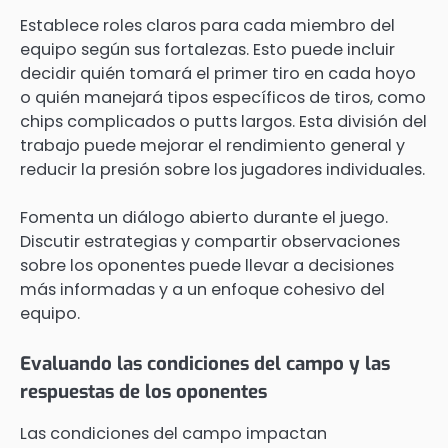
Establece roles claros para cada miembro del
equipo según sus fortalezas. Esto puede incluir
decidir quién tomará el primer tiro en cada hoyo
o quién manejará tipos específicos de tiros, como
chips complicados o putts largos. Esta división del
trabajo puede mejorar el rendimiento general y
reducir la presión sobre los jugadores individuales.
Fomenta un diálogo abierto durante el juego.
Discutir estrategias y compartir observaciones
sobre los oponentes puede llevar a decisiones
más informadas y a un enfoque cohesivo del
equipo.
Evaluando las condiciones del campo y las
respuestas de los oponentes
Las condiciones del campo impactan