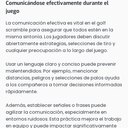
Comunicándose efectivamente durante el
juego
La comunicación efectiva es vital en el golf
scramble para asegurar que todos estén en la
misma sintonía. Los jugadores deben discutir
abiertamente estrategias, selecciones de tiro y
cualquier preocupación a lo largo del juego.
Usar un lenguaje claro y conciso puede prevenir
malentendidos. Por ejemplo, mencionar
distancias, peligros y selecciones de palos ayuda
a los compañeros a tomar decisiones informadas
rápidamente.
Además, establecer señales o frases puede
agilizar la comunicación, especialmente en
entornos ruidosos. Esta práctica mejora el trabajo
en equipo y puede impactar significativamente