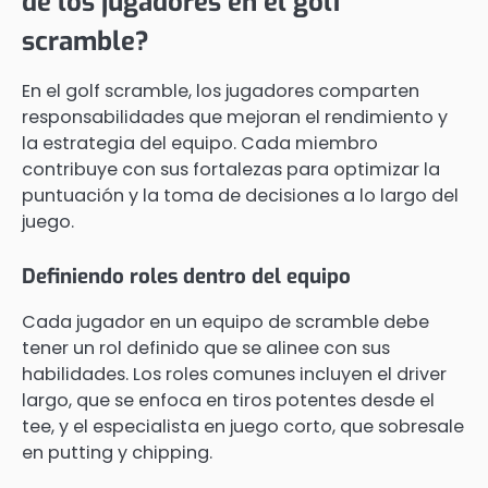
de los jugadores en el golf
scramble?
En el golf scramble, los jugadores comparten
responsabilidades que mejoran el rendimiento y
la estrategia del equipo. Cada miembro
contribuye con sus fortalezas para optimizar la
puntuación y la toma de decisiones a lo largo del
juego.
Definiendo roles dentro del equipo
Cada jugador en un equipo de scramble debe
tener un rol definido que se alinee con sus
habilidades. Los roles comunes incluyen el driver
largo, que se enfoca en tiros potentes desde el
tee, y el especialista en juego corto, que sobresale
en putting y chipping.