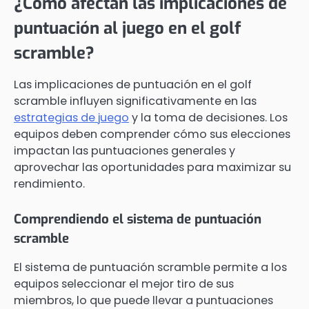
¿Cómo afectan las implicaciones de
puntuación al juego en el golf
scramble?
Las implicaciones de puntuación en el golf
scramble influyen significativamente en las
estrategias de juego
y la toma de decisiones. Los
equipos deben comprender cómo sus elecciones
impactan las puntuaciones generales y
aprovechar las oportunidades para maximizar su
rendimiento.
Comprendiendo el sistema de puntuación
scramble
El sistema de puntuación scramble permite a los
equipos seleccionar el mejor tiro de sus
miembros, lo que puede llevar a puntuaciones