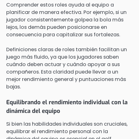
Comprender estos roles ayuda al equipo a
planificar de manera efectiva. Por ejemplo, si un
jugador consistentemente golpea la bola más
lejos, los demás pueden posicionarse en
consecuencia para capitalizar sus fortalezas.
Definiciones claras de roles también facilitan un
juego más fluido, ya que los jugadores saben
cuándo deben actuar y cuándo apoyar a sus
compañeros. Esta claridad puede llevar a un
mejor rendimiento general y puntuaciones más
bajas.
Equilibrando el rendimiento individual con la
dinámica del equipo
Si bien las habilidades individuales son cruciales,
equilibrar el rendimiento personal con la
dinámica del equipo es esencial en el golf