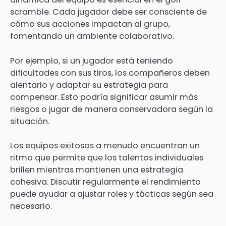
scramble. Cada jugador debe ser consciente de
cómo sus acciones impactan al grupo,
fomentando un ambiente colaborativo.
Por ejemplo, si un jugador está teniendo
dificultades con sus tiros, los compañeros deben
alentarlo y adaptar su estrategia para
compensar. Esto podría significar asumir más
riesgos o jugar de manera conservadora según la
situación.
Los equipos exitosos a menudo encuentran un
ritmo que permite que los talentos individuales
brillen mientras mantienen una estrategia
cohesiva. Discutir regularmente el rendimiento
puede ayudar a ajustar roles y tácticas según sea
necesario.