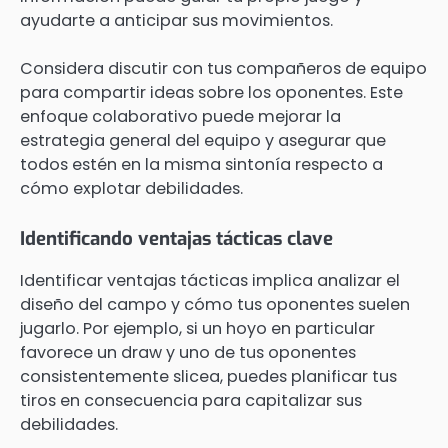
ayudarte a anticipar sus movimientos.
Considera discutir con tus compañeros de equipo
para compartir ideas sobre los oponentes. Este
enfoque colaborativo puede mejorar la
estrategia general del equipo y asegurar que
todos estén en la misma sintonía respecto a
cómo explotar debilidades.
Identificando ventajas tácticas clave
Identificar ventajas tácticas implica analizar el
diseño del campo y cómo tus oponentes suelen
jugarlo. Por ejemplo, si un hoyo en particular
favorece un draw y uno de tus oponentes
consistentemente slicea, puedes planificar tus
tiros en consecuencia para capitalizar sus
debilidades.