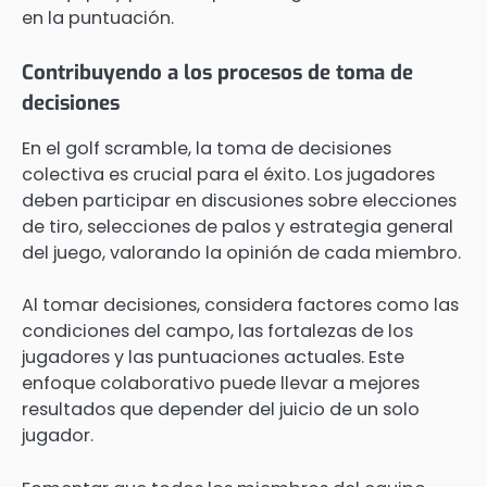
en la puntuación.
Contribuyendo a los procesos de toma de
decisiones
En el golf scramble, la toma de decisiones
colectiva es crucial para el éxito. Los jugadores
deben participar en discusiones sobre elecciones
de tiro, selecciones de palos y estrategia general
del juego, valorando la opinión de cada miembro.
Al tomar decisiones, considera factores como las
condiciones del campo, las fortalezas de los
jugadores y las puntuaciones actuales. Este
enfoque colaborativo puede llevar a mejores
resultados que depender del juicio de un solo
jugador.