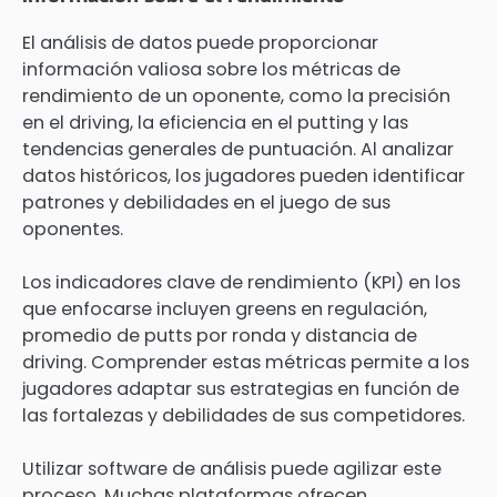
El análisis de datos puede proporcionar
información valiosa sobre los métricas de
rendimiento de un oponente, como la precisión
en el driving, la eficiencia en el putting y las
tendencias generales de puntuación. Al analizar
datos históricos, los jugadores pueden identificar
patrones y debilidades en el juego de sus
oponentes.
Los indicadores clave de rendimiento (KPI) en los
que enfocarse incluyen greens en regulación,
promedio de putts por ronda y distancia de
driving. Comprender estas métricas permite a los
jugadores adaptar sus estrategias en función de
las fortalezas y debilidades de sus competidores.
Utilizar software de análisis puede agilizar este
proceso. Muchas plataformas ofrecen