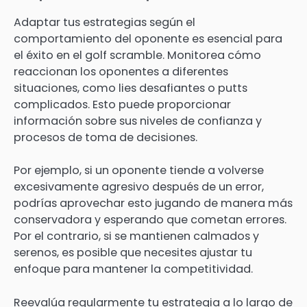
Adaptar tus estrategias según el
comportamiento del oponente es esencial para
el éxito en el golf scramble. Monitorea cómo
reaccionan los oponentes a diferentes
situaciones, como lies desafiantes o putts
complicados. Esto puede proporcionar
información sobre sus niveles de confianza y
procesos de toma de decisiones.
Por ejemplo, si un oponente tiende a volverse
excesivamente agresivo después de un error,
podrías aprovechar esto jugando de manera más
conservadora y esperando que cometan errores.
Por el contrario, si se mantienen calmados y
serenos, es posible que necesites ajustar tu
enfoque para mantener la competitividad.
Reevalúa regularmente tu estrategia a lo largo de