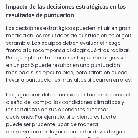
Impacto de las decisiones estratégicas en los
resultados de puntuación
Las decisiones estratégicas pueden influir en gran
medida en los resultados de puntuación en el golf
scramble. Los equipos deben evaluar el riesgo
frente a la recompensa al elegir qué tiros realizar.
Por ejemplo, optar por un enfoque más agresivo
en un par 5 puede resultar en una puntuación
más baja si se ejecuta bien, pero también puede
llevar a puntuaciones más altas si ocurren errores.
Los jugadores deben considerar factores como el
diseño del campo, las condiciones climáticas y
las fortalezas de sus oponentes al tomar
decisiones. Por ejemplo, si el viento es fuerte,
puede ser prudente jugar de manera
conservadora en lugar de intentar drives largos