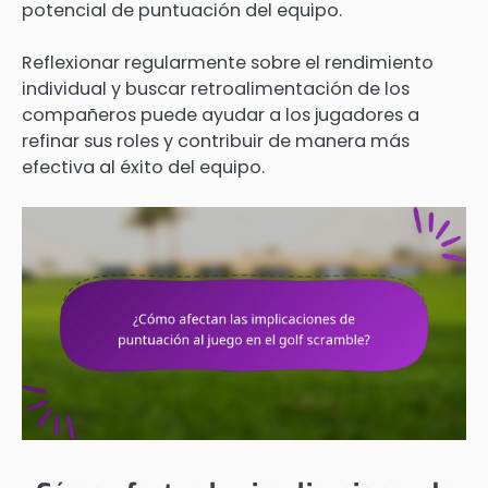
potencial de puntuación del equipo.
Reflexionar regularmente sobre el rendimiento
individual y buscar retroalimentación de los
compañeros puede ayudar a los jugadores a
refinar sus roles y contribuir de manera más
efectiva al éxito del equipo.