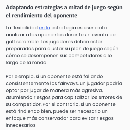
Adaptando estrategias a mitad de juego según
el rendimiento del oponente
La flexibilidad
en la
estrategia es esencial al
analizar a los oponentes durante un evento de
golf scramble. Los jugadores deben estar
preparados para ajustar su plan de juego según
cómo se desempeñen sus competidores a lo
largo de la ronda.
Por ejemplo, si un oponente está fallando
consistentemente los fairways, un jugador podría
optar por jugar de manera más agresiva,
asumiendo riesgos para capitalizar los errores de
su competidor. Por el contrario, si un oponente
está rindiendo bien, puede ser necesario un
enfoque más conservador para evitar riesgos
innecesarios.