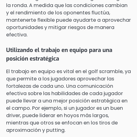
la ronda. A medida que las condiciones cambian
y el rendimiento de los oponentes fluctúa,
mantenerte flexible puede ayudarte a aprovechar
oportunidades y mitigar riesgos de manera
efectiva.
Utilizando el trabajo en equipo para una
posición estratégica
El trabajo en equipo es vital en el golf scramble, ya
que permite a los jugadores aprovechar las
fortalezas de cada uno. Una comunicación
efectiva sobre las habilidades de cada jugador
puede llevar a una mejor posición estratégica en
el campo. Por ejemplo, si un jugador es un buen
driver, puede liderar en hoyos más largos,
mientras que otros se enfocan en los tiros de
aproximación y putting.