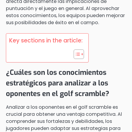
afecta directamente las implicaciones de
puntuación y el juego en general. Al aprovechar
estos conocimientos, los equipos pueden mejorar
sus posibilidades de éxito en el campo.
Key sections in the article:
¿Cuáles son los conocimientos
estratégicos para analizar a los
oponentes en el golf scramble?
Analizar a los oponentes en el golf scramble es
crucial para obtener una ventaja competitiva. Al
comprender sus fortalezas y debilidades, los
jugadores pueden adaptar sus estrategias para