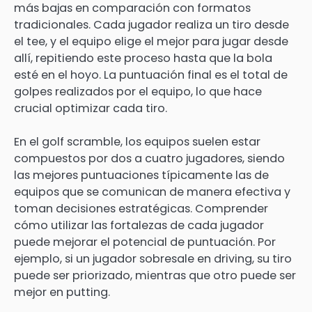
más bajas en comparación con formatos
tradicionales. Cada jugador realiza un tiro desde
el tee, y el equipo elige el mejor para jugar desde
allí, repitiendo este proceso hasta que la bola
esté en el hoyo. La puntuación final es el total de
golpes realizados por el equipo, lo que hace
crucial optimizar cada tiro.
En el golf scramble, los equipos suelen estar
compuestos por dos a cuatro jugadores, siendo
las mejores puntuaciones típicamente las de
equipos que se comunican de manera efectiva y
toman decisiones estratégicas. Comprender
cómo utilizar las fortalezas de cada jugador
puede mejorar el potencial de puntuación. Por
ejemplo, si un jugador sobresale en driving, su tiro
puede ser priorizado, mientras que otro puede ser
mejor en putting.