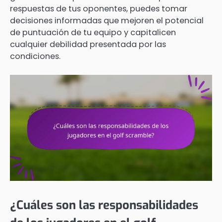
respuestas de tus oponentes, puedes tomar
decisiones informadas que mejoren el potencial
de puntuación de tu equipo y capitalicen
cualquier debilidad presentada por las
condiciones.
¿Cuáles son las responsabilidades