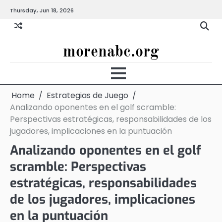
Skip
Thursday, Jun 18, 2026
to
content
morenabc.org
Home
Estrategias de Juego
Analizando oponentes en el golf scramble:
Perspectivas estratégicas, responsabilidades de los
jugadores, implicaciones en la puntuación
Analizando oponentes en el golf
scramble: Perspectivas
estratégicas, responsabilidades
de los jugadores, implicaciones
en la puntuación