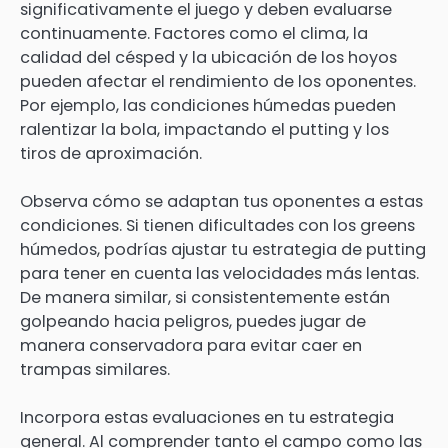
significativamente el juego y deben evaluarse
continuamente. Factores como el clima, la
calidad del césped y la ubicación de los hoyos
pueden afectar el rendimiento de los oponentes.
Por ejemplo, las condiciones húmedas pueden
ralentizar la bola, impactando el putting y los
tiros de aproximación.
Observa cómo se adaptan tus oponentes a estas
condiciones. Si tienen dificultades con los greens
húmedos, podrías ajustar tu estrategia de putting
para tener en cuenta las velocidades más lentas.
De manera similar, si consistentemente están
golpeando hacia peligros, puedes jugar de
manera conservadora para evitar caer en
trampas similares.
Incorpora estas evaluaciones en tu estrategia
general. Al comprender tanto el campo como las