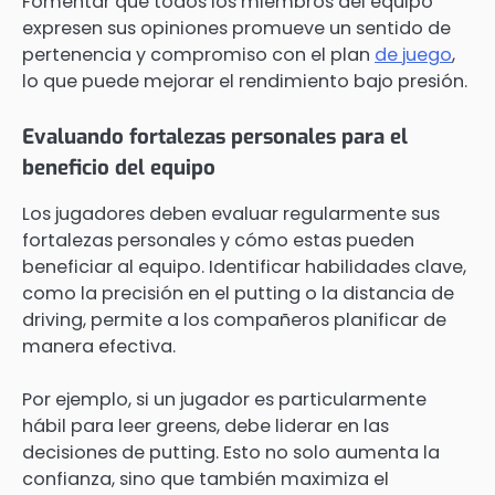
Fomentar que todos los miembros del equipo
expresen sus opiniones promueve un sentido de
pertenencia y compromiso con el plan
de juego
,
lo que puede mejorar el rendimiento bajo presión.
Evaluando fortalezas personales para el
beneficio del equipo
Los jugadores deben evaluar regularmente sus
fortalezas personales y cómo estas pueden
beneficiar al equipo. Identificar habilidades clave,
como la precisión en el putting o la distancia de
driving, permite a los compañeros planificar de
manera efectiva.
Por ejemplo, si un jugador es particularmente
hábil para leer greens, debe liderar en las
decisiones de putting. Esto no solo aumenta la
confianza, sino que también maximiza el