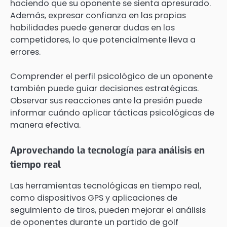
haciendo que su oponente se sienta apresurado.
Además, expresar confianza en las propias
habilidades puede generar dudas en los
competidores, lo que potencialmente lleva a
errores.
Comprender el perfil psicológico de un oponente
también puede guiar decisiones estratégicas.
Observar sus reacciones ante la presión puede
informar cuándo aplicar tácticas psicológicas de
manera efectiva.
Aprovechando la tecnología para análisis en
tiempo real
Las herramientas tecnológicas en tiempo real,
como dispositivos GPS y aplicaciones de
seguimiento de tiros, pueden mejorar el análisis
de oponentes durante un partido de golf