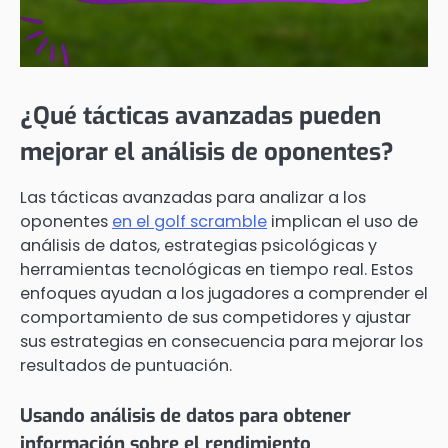
¿Qué tácticas avanzadas pueden
mejorar el análisis de oponentes?
Las tácticas avanzadas para analizar a los
oponentes
en el golf scramble
implican el uso de
análisis de datos, estrategias psicológicas y
herramientas tecnológicas en tiempo real. Estos
enfoques ayudan a los jugadores a comprender el
comportamiento de sus competidores y ajustar
sus estrategias en consecuencia para mejorar los
resultados de puntuación.
Usando análisis de datos para obtener
información sobre el rendimiento