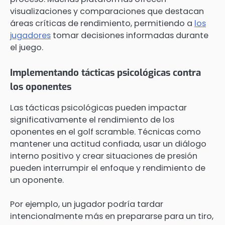
visualizaciones y comparaciones que destacan
áreas críticas de rendimiento, permitiendo a
los
jugadores
tomar decisiones informadas durante
el juego.
Implementando tácticas psicológicas contra
los oponentes
Las tácticas psicológicas pueden impactar
significativamente el rendimiento de los
oponentes en el golf scramble. Técnicas como
mantener una actitud confiada, usar un diálogo
interno positivo y crear situaciones de presión
pueden interrumpir el enfoque y rendimiento de
un oponente.
Por ejemplo, un jugador podría tardar
intencionalmente más en prepararse para un tiro,