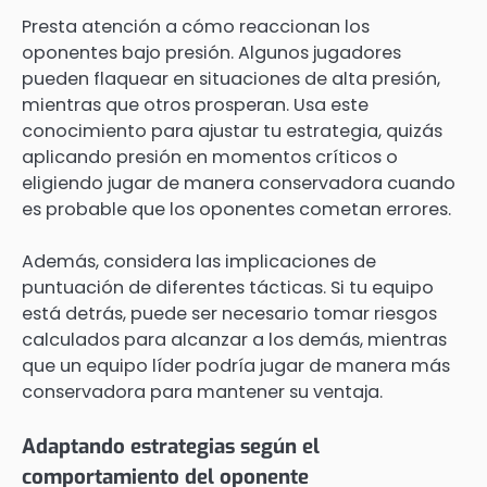
Presta atención a cómo reaccionan los
oponentes bajo presión. Algunos jugadores
pueden flaquear en situaciones de alta presión,
mientras que otros prosperan. Usa este
conocimiento para ajustar tu estrategia, quizás
aplicando presión en momentos críticos o
eligiendo jugar de manera conservadora cuando
es probable que los oponentes cometan errores.
Además, considera las implicaciones de
puntuación de diferentes tácticas. Si tu equipo
está detrás, puede ser necesario tomar riesgos
calculados para alcanzar a los demás, mientras
que un equipo líder podría jugar de manera más
conservadora para mantener su ventaja.
Adaptando estrategias según el
comportamiento del oponente