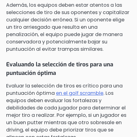
Además, los equipos deben estar atentos a las
selecciones de tiro de sus oponentes y capitalizar
cualquier decisión errónea. Si un oponente elige
un tiro arriesgado que resulta en una
penalización, el equipo puede jugar de manera
conservadora y potencialmente bajar su
puntuación al evitar trampas similares.
Evaluando la selección de tiros para una
puntuación óptima
Evaluar la selección de tiros es crítico para una
puntuación óptima
en el golf scramble
. Los
equipos deben evaluar las fortalezas y
debilidades de cada jugador para determinar el
mejor tiro a realizar. Por ejemplo, si un jugador es
un buen putter mientras que otro sobresale en
driving, el equipo debe priorizar tiros que se