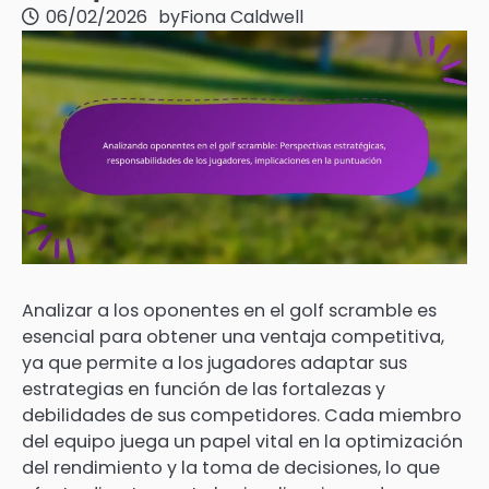
06/02/2026
by
Fiona Caldwell
Analizar a los oponentes en el golf scramble es
esencial para obtener una ventaja competitiva,
ya que permite a los jugadores adaptar sus
estrategias en función de las fortalezas y
debilidades de sus competidores. Cada miembro
del equipo juega un papel vital en la optimización
del rendimiento y la toma de decisiones, lo que